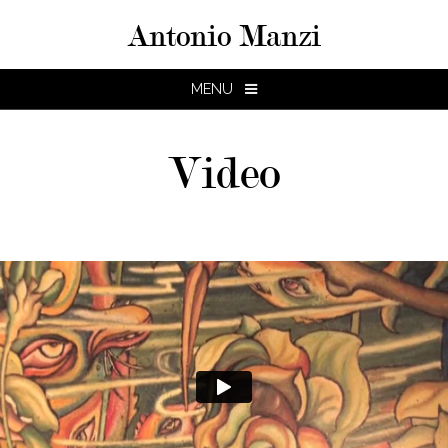
Antonio Manzi
MENU
Video