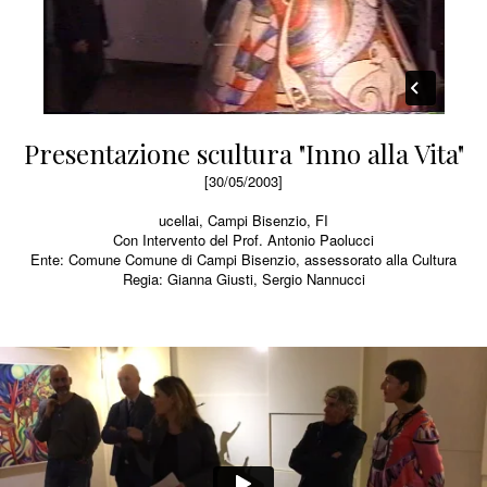
Presentazione scultura "Inno alla Vita"
[30/05/2003]
ucellai, Campi Bisenzio, FI
Con Intervento del Prof. Antonio Paolucci
Ente: Comune Comune di Campi Bisenzio, assessorato alla Cultura
Regia: Gianna Giusti, Sergio Nannucci