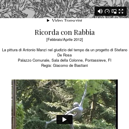
Ricorda con Rabbia
[Febbraio/Aprile 2012]
La pittura di Antonio Manzi nel giudizio del tempo da un progetto di Stefano
De Rosa
Palazzo Comunale, Sala della Colonne, Pontassieve, FI
Regia: Giacomo de Bastiani