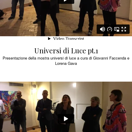
Universi di Luce pt.1
Presentazione della mostra universi di luce a cura di Giovanni Faccenda e
Lorena Gava