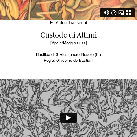
Custode di Attimi
[Aprile/Maggio 2011]
Basilica di S.Alessandro Fiesole (FI)
Regia: Giacomo de Bastiani