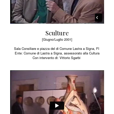
Sculture
[Giugno/Luglio 2001]
Sala Consiliare e piazza del di Comune Lastra a Signa, FI
Ente: Comune di Lastra a Signa, assessorato alla Cultura
Con intervento di: Vittorio Sgarbi