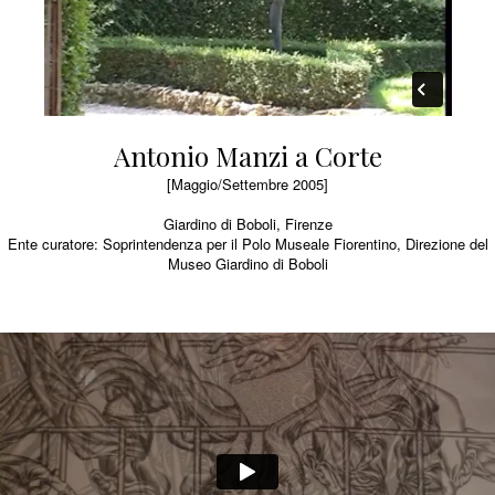
Antonio Manzi a Corte
[Maggio/Settembre 2005]
Giardino di Boboli, Firenze
Ente curatore: Soprintendenza per il Polo Museale Fiorentino, Direzione del
Museo Giardino di Boboli