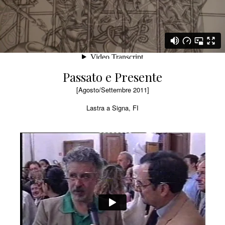
Passato e Presente
[Agosto/Settembre 2011]
Lastra a Signa, FI